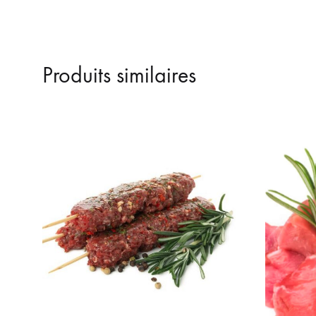
Produits similaires