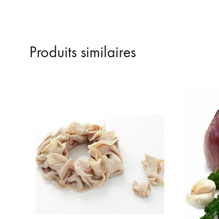
Produits similaires