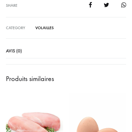
SHARE
CATEGORY
VOLAILLES
AVIS (0)
Produits similaires