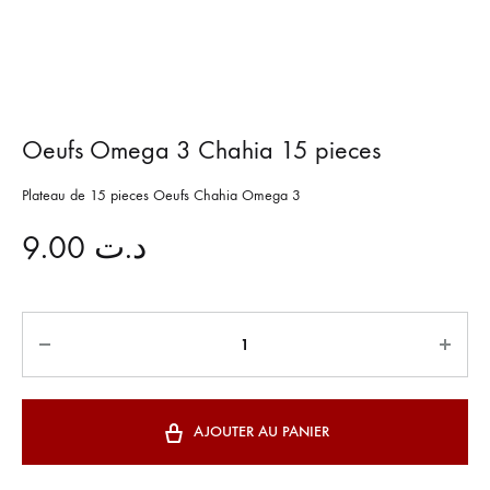
Oeufs Omega 3 Chahia 15 pieces
Plateau de 15 pieces Oeufs Chahia Omega 3
9.00
د.ت
Quantité
AJOUTER AU PANIER