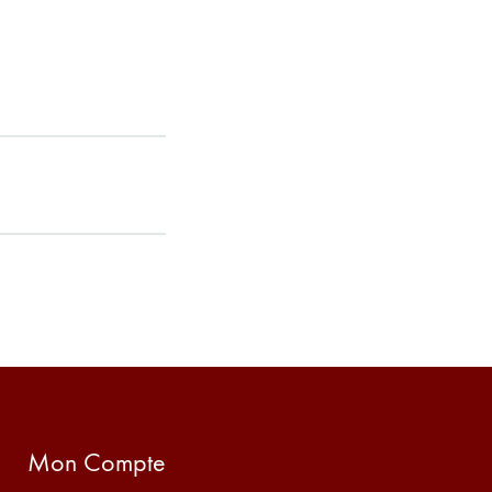
Mon Compte