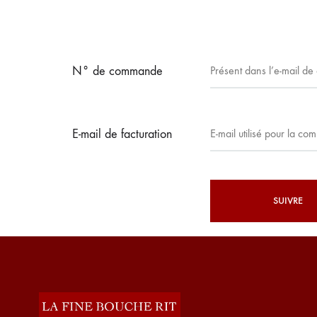
N° de commande
E-mail de facturation
SUIVRE