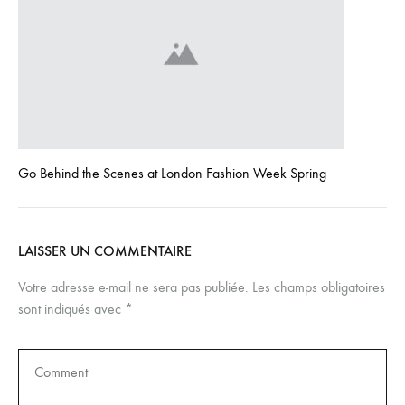
Go Behind the Scenes at London Fashion Week Spring
LAISSER UN COMMENTAIRE
Votre adresse e-mail ne sera pas publiée.
Les champs obligatoires
sont indiqués avec
*