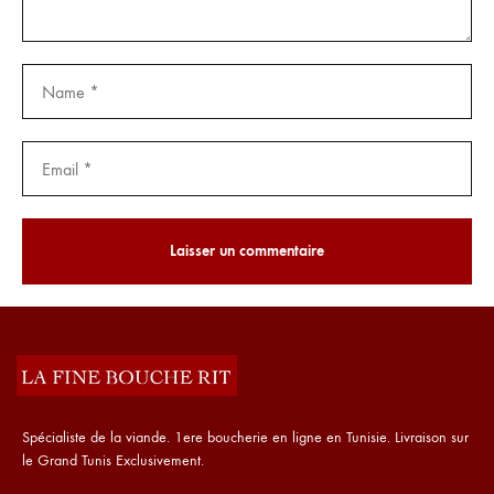
Spécialiste de la viande. 1ere boucherie en ligne en Tunisie. Livraison sur
le Grand Tunis Exclusivement.