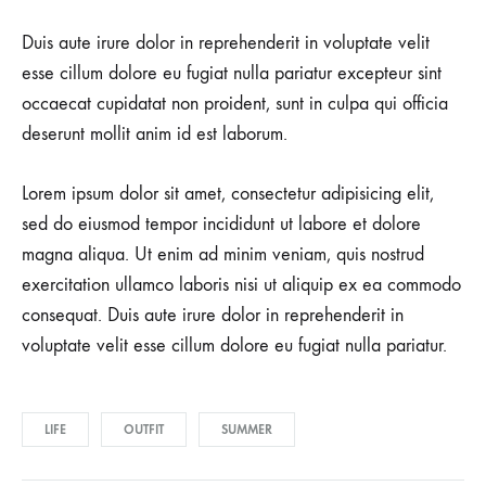
Duis aute irure dolor in reprehenderit in voluptate velit
esse cillum dolore eu fugiat nulla pariatur excepteur sint
occaecat cupidatat non proident, sunt in culpa qui officia
deserunt mollit anim id est laborum.
Lorem ipsum dolor sit amet, consectetur adipisicing elit,
sed do eiusmod tempor incididunt ut labore et dolore
magna aliqua. Ut enim ad minim veniam, quis nostrud
exercitation ullamco laboris nisi ut aliquip ex ea commodo
consequat. Duis aute irure dolor in reprehenderit in
voluptate velit esse cillum dolore eu fugiat nulla pariatur.
LIFE
OUTFIT
SUMMER