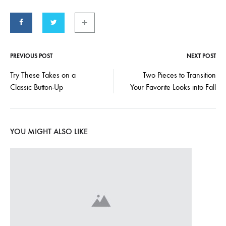
PREVIOUS POST
NEXT POST
Post
Try These Takes on a
Two Pieces to Transition
Classic Button-Up
Your Favorite Looks into Fall
navigation
YOU MIGHT ALSO LIKE