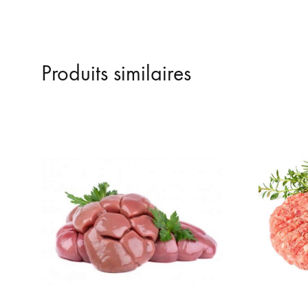
Produits similaires