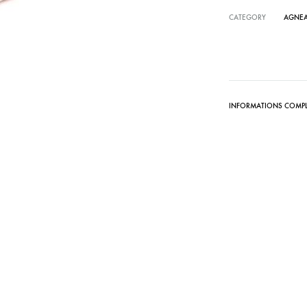
CATEGORY
AGNE
INFORMATIONS COMPL