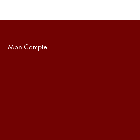
Mon Compte