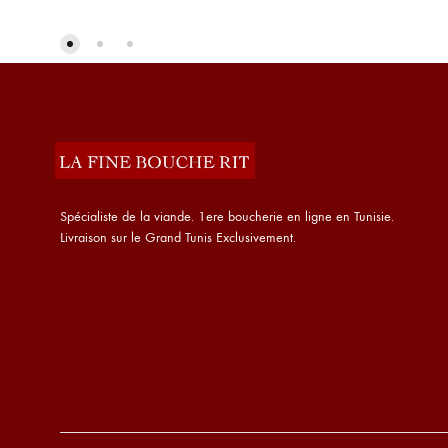
Spécialiste de la viande. 1ere boucherie en ligne en Tunisie.
Livraison sur le Grand Tunis Exclusivement.