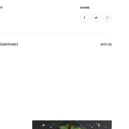
AU
SHARE
ÉMENTAIRES
AVIS (0)