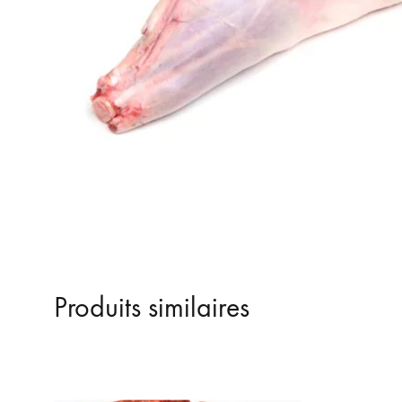
Produits similaires