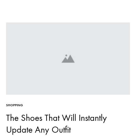
SHOPPING
The Shoes That Will Instantly
Update Any Outfit