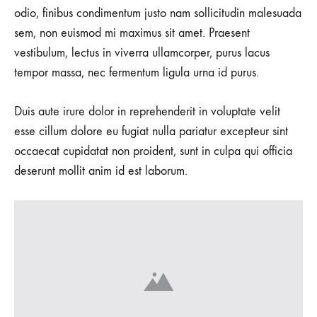
odio, finibus condimentum justo nam sollicitudin malesuada
sem, non euismod mi maximus sit amet. Praesent
vestibulum, lectus in viverra ullamcorper, purus lacus
tempor massa, nec fermentum ligula urna id purus.
Duis aute irure dolor in reprehenderit in voluptate velit
esse cillum dolore eu fugiat nulla pariatur excepteur sint
occaecat cupidatat non proident, sunt in culpa qui officia
deserunt mollit anim id est laborum.