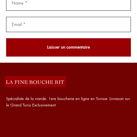
Spécialiste de la viande. 1ere boucherie en ligne en Tunisie. Livraison sur
le Grand Tunis Exclusivement.