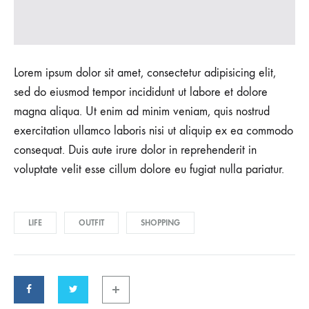
Lorem ipsum dolor sit amet, consectetur adipisicing elit,
sed do eiusmod tempor incididunt ut labore et dolore
magna aliqua. Ut enim ad minim veniam, quis nostrud
exercitation ullamco laboris nisi ut aliquip ex ea commodo
consequat. Duis aute irure dolor in reprehenderit in
voluptate velit esse cillum dolore eu fugiat nulla pariatur.
LIFE
OUTFIT
SHOPPING