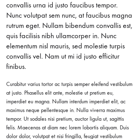
convallis urna id justo faucibus tempor.
Nunc volutpat sem nunc, at faucibus magna
rutrum eget. Nullam bibendum convallis est,
quis facilisis nibh ullamcorper in. Nunc
elementum nisl mauris, sed molestie turpis
convallis vel. Nam ut mi id justo efficitur
finibus.
Curabitur varius tortor ac turpis semper eleifend vestibulum
at justo. Phasellus elit ante, molestie ut pretium eu,
imperdiet eu magna. Nullam interdum imperdiet elit, ac
maximus neque pellentesque in. Nulla viverra maximus
tempor. Ut sodales nisi pretium, auctor ligula ut, sagittis
felis. Maecenas at diam nec lorem lobortis aliquam. Duis
dolor dolor, volutpat et nisi fringilla, feugiat vestibulum