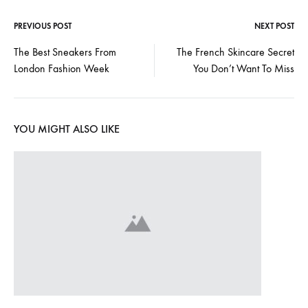
PREVIOUS POST
NEXT POST
Post
The Best Sneakers From
The French Skincare Secret
London Fashion Week
You Don’t Want To Miss
navigation
YOU MIGHT ALSO LIKE