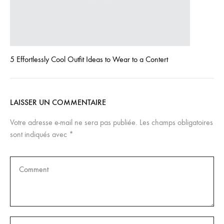
5 Effortlessly Cool Outfit Ideas to Wear to a Contert
LAISSER UN COMMENTAIRE
Votre adresse e-mail ne sera pas publiée.
Les champs obligatoires
sont indiqués avec
*