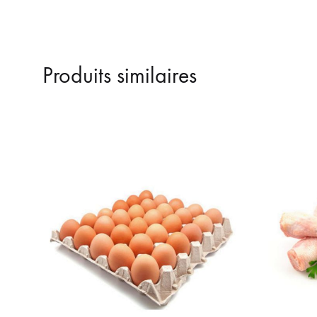
Produits similaires