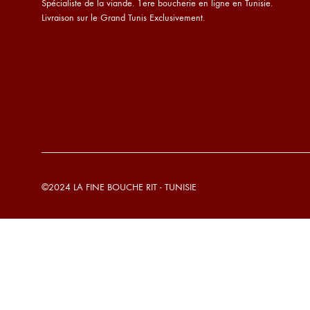
Spécialiste de la viande. 1ere boucherie en ligne en Tunisie.
Livraison sur le Grand Tunis Exclusivement.
©2024 LA FINE BOUCHE RIT - TUNISIE