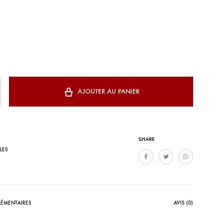
AJOUTER AU PANIER
SHARE
LES
ÉMENTAIRES
AVIS (0)