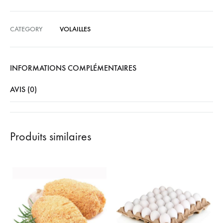
CATEGORY
VOLAILLES
INFORMATIONS COMPLÉMENTAIRES
AVIS (0)
Produits similaires