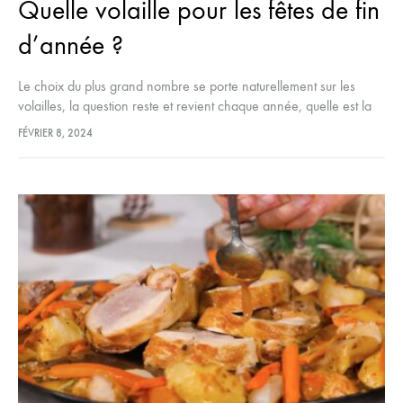
Quelle volaille pour les fêtes de fin
d’année ?
Le choix du plus grand nombre se porte naturellement sur les
volailles, la question reste et revient chaque année, quelle est la
meilleure volailles pour les repas de Noël et…
FÉVRIER 8, 2024