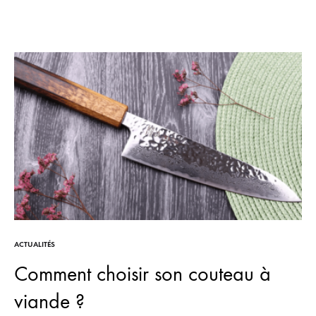
ACTUALITÉS
Comment choisir son couteau à
viande ?